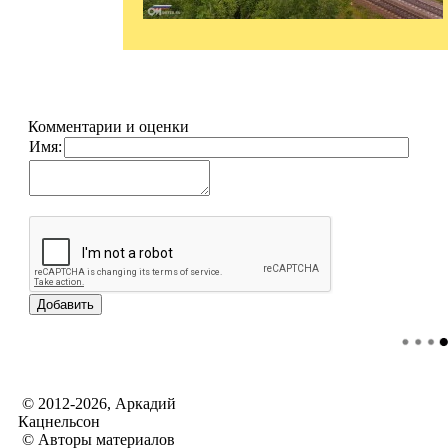
Комментарии и оценки
Имя:
© 2012-2026, Аркадий
Кацнельсон
© Авторы материалов