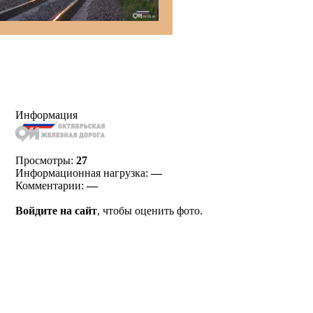
Информация
Просмотры:
27
Информационная нагрузка:
—
Комментарии:
—
Войдите на сайт
, чтобы оценить фото.