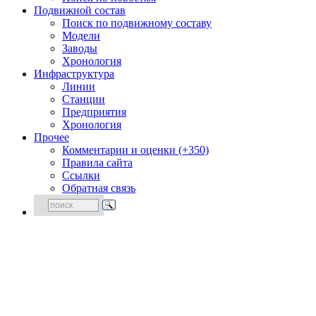
Подвижной состав
Поиск по подвижному составу
Модели
Заводы
Хронология
Инфраструктура
Линии
Станции
Предприятия
Хронология
Прочее
Комментарии и оценки (+350)
Правила сайта
Ссылки
Обратная связь