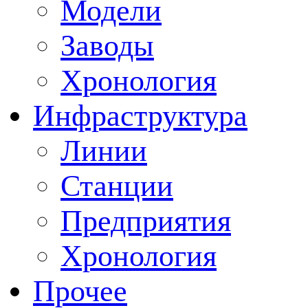
Модели
Заводы
Хронология
Инфраструктура
Линии
Станции
Предприятия
Хронология
Прочее