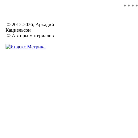
© 2012-2026, Аркадий
Кацнельсон
© Авторы материалов