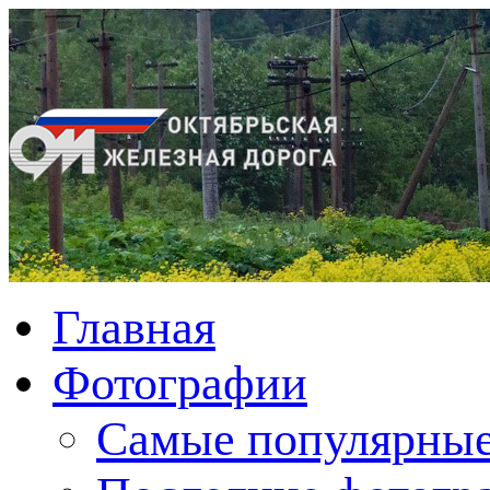
Главная
Фотографии
Cамые популярные