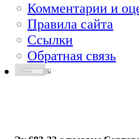
Комментарии и оце
Правила сайта
Ссылки
Обратная связь