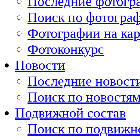
Последние фотогр
Поиск по фотогра
Фотографии на кар
Фотоконкурс
Новости
Последние новост
Поиск по новостя
Подвижной состав
Поиск по подвижн