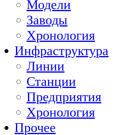
Модели
Заводы
Хронология
Инфраструктура
Линии
Станции
Предприятия
Хронология
Прочее