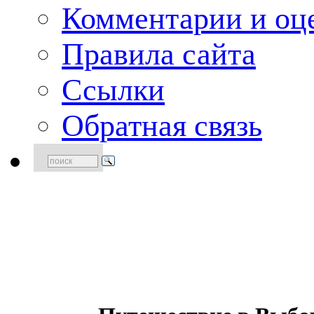
Комментарии и оце
Правила сайта
Ссылки
Обратная связь