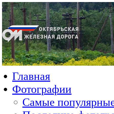
Главная
Фотографии
Cамые популярные