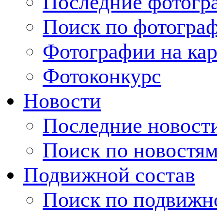
Последние фотогр
Поиск по фотогра
Фотографии на кар
Фотоконкурс
Новости
Последние новост
Поиск по новостя
Подвижной состав
Поиск по подвижн