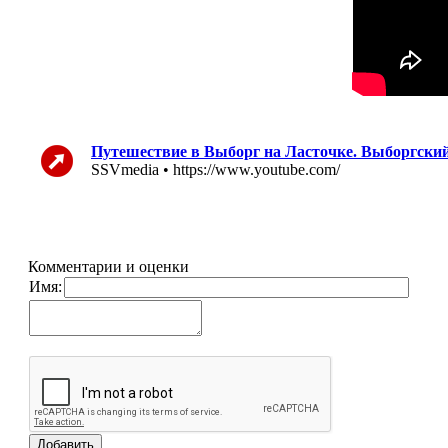
Путешествие в Выборг на Ласточке. Выборгский
SSVmedia • https://www.youtube.com/
Комментарии и оценки
Имя: