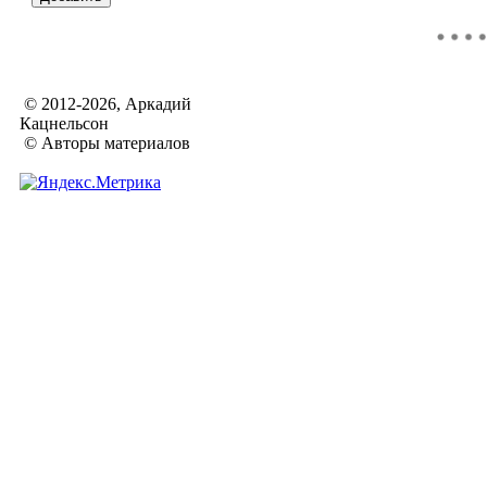
© 2012-2026, Аркадий
Кацнельсон
© Авторы материалов