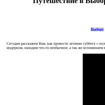
Путешествие в Выбор
Выборг
Сегодня расскажем Вам, как провести летнюю субботу с по
модерном, находим что-то необычное, а так же вспоминаем 