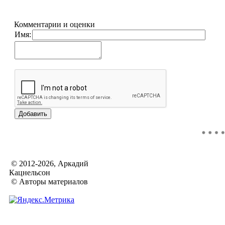
Комментарии и оценки
Имя:
© 2012-2026, Аркадий
Кацнельсон
© Авторы материалов