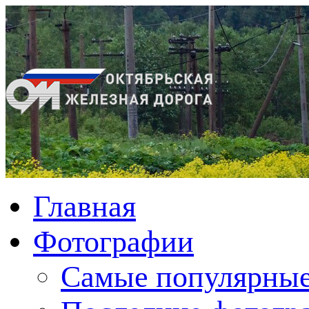
Главная
Фотографии
Cамые популярные