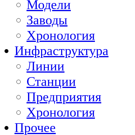
Модели
Заводы
Хронология
Инфраструктура
Линии
Станции
Предприятия
Хронология
Прочее