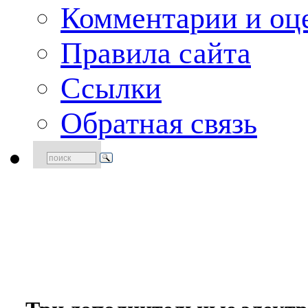
Комментарии и оце
Правила сайта
Ссылки
Обратная связь