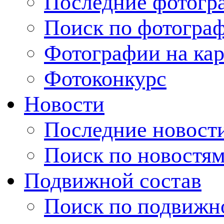
Последние фотогр
Поиск по фотогра
Фотографии на кар
Фотоконкурс
Новости
Последние новост
Поиск по новостя
Подвижной состав
Поиск по подвижн