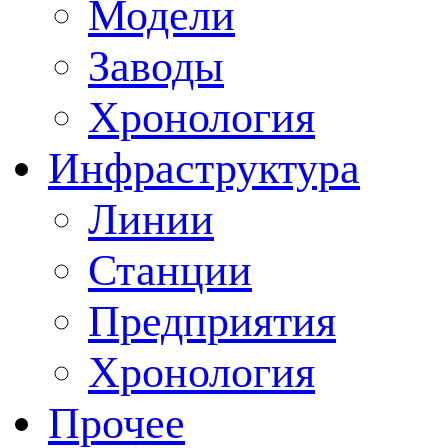
Модели
Заводы
Хронология
Инфраструктура
Линии
Станции
Предприятия
Хронология
Прочее