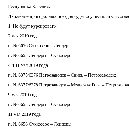
Республика Карелия:
Движение пригородных поездов будет осуществляться согла
1. Не будут курсировать:
2 мая 2019 года
п. № 6656 Суккозеро – Лендеры;
п. № 6655 Лендеры – Суккозеро.
4 и 11 мая 2019 года
п. № 6375/6376 Петрозаводск – Свирь – Петрозаводск;
п. № 6377/6378 Петрозаводск – Медвежья Гора – Петрозавод
9 мая 2019 года
п. № 6655 Лендеры – Суккозеро.
11 мая 2019 года
п. № 6656 Суккозеро – Лендеры.