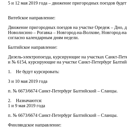
5 и 12 мая 2019 года – движение пригородных поездов будет
Витебское направление:
Движение пригородных поездов на участке Оредеж – Дно, д
Новолисино – Рогавка – Новгород-на-Волхове, Новгород-на-
согласно календарным дням недели.
Балтийское направление:
Дизель-электропоезда, курсирующие на участках Санкт-Пете
и № 6154, курсирующие на участке Санкт-Петербург Балтийс
1. Не будут курсировать:
3 и 10 мая 2019 года
п. № 6673/6674 Санкт-Петербург Балтийский – Сланцы.
2. Назначаются:
1 и 9 мая 2019 года
п. № 6673/6674 Санкт-Петербург Балтийский – Сланцы.
Финляндское направление: