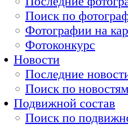
Последние фотогр
Поиск по фотогра
Фотографии на кар
Фотоконкурс
Новости
Последние новост
Поиск по новостя
Подвижной состав
Поиск по подвижн