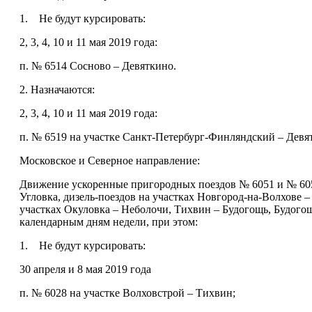
1. Не будут курсировать:
2, 3, 4, 10 и 11 мая 2019 года:
п. № 6514 Сосново – Девяткино.
2. Назначаются:
2, 3, 4, 10 и 11 мая 2019 года:
п. № 6519 на участке Санкт-Петербург-Финляндский – Девя
Московское и Северное направление:
Движение ускоренные пригородных поездов № 6051 и № 6052
Угловка, дизель-поездов на участках Новгород-на-Волхове –
участках Окуловка – Неболочи, Тихвин – Будогощь, Будогощь
календарным дням недели, при этом:
1. Не будут курсировать:
30 апреля и 8 мая 2019 года
п. № 6028 на участке Волховстрой – Тихвин;