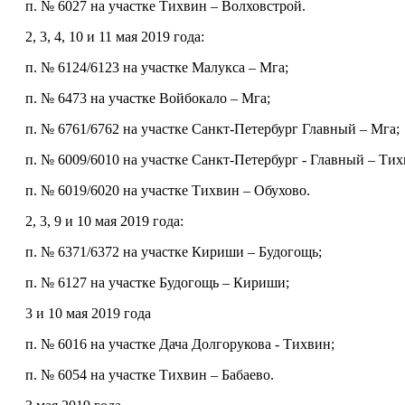
п. № 6027 на участке Тихвин – Волховстрой.
2, 3, 4, 10 и 11 мая 2019 года:
п. № 6124/6123 на участке Малукса – Мга;
п. № 6473 на участке Войбокало – Мга;
п. № 6761/6762 на участке Санкт-Петербург Главный – Мга;
п. № 6009/6010 на участке Санкт-Петербург - Главный – Тих
п. № 6019/6020 на участке Тихвин – Обухово.
2, 3, 9 и 10 мая 2019 года:
п. № 6371/6372 на участке Кириши – Будогощь;
п. № 6127 на участке Будогощь – Кириши;
3 и 10 мая 2019 года
п. № 6016 на участке Дача Долгорукова - Тихвин;
п. № 6054 на участке Тихвин – Бабаево.