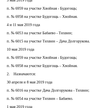
3 мая 2019 года
п. № 6959 на участке Хвойная - Будогощь;
п. № 6958 на участке Будогощь – Хвойная.
4 и 11 мая 2019 года
п. № 6053 на участке Бабаево - Тихвин;
п. № 6015 на участке Тихвин – Дача Долгорукова.
10 мая 2019 года
п. № 6959 на участке Хвойная - Будогощь;
п. № 6958 на участке Будогощь – Хвойная.
2. Назначаются:
30 апреля и 8 мая 2019 года
п. № 6016 на участке Дача Долгорукова - Тихвин;
п. № 6054 на участке Тихвин – Бабаево.
1 мая 2019 года