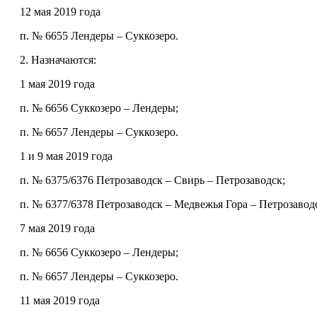
12 мая 2019 года
п. № 6655 Лендеры – Суккозеро.
2. Назначаются:
1 мая 2019 года
п. № 6656 Суккозеро – Лендеры;
п. № 6657 Лендеры – Суккозеро.
1 и 9 мая 2019 года
п. № 6375/6376 Петрозаводск – Свирь – Петрозаводск;
п. № 6377/6378 Петрозаводск – Медвежья Гора – Петрозавод
7 мая 2019 года
п. № 6656 Суккозеро – Лендеры;
п. № 6657 Лендеры – Суккозеро.
11 мая 2019 года