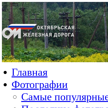
Главная
Фотографии
Cамые популярные