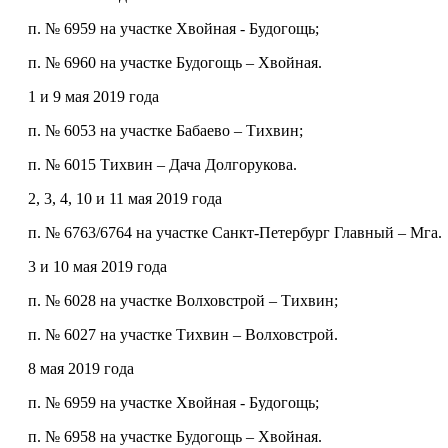
п. № 6959 на участке Хвойная - Будогощь;
п. № 6960 на участке Будогощь – Хвойная.
1 и 9 мая 2019 года
п. № 6053 на участке Бабаево – Тихвин;
п. № 6015 Тихвин – Дача Долгорукова.
2, 3, 4, 10 и 11 мая 2019 года
п. № 6763/6764 на участке Санкт-Петербург Главный – Мга.
3 и 10 мая 2019 года
п. № 6028 на участке Волховстрой – Тихвин;
п. № 6027 на участке Тихвин – Волховстрой.
8 мая 2019 года
п. № 6959 на участке Хвойная - Будогощь;
п. № 6958 на участке Будогощь – Хвойная.