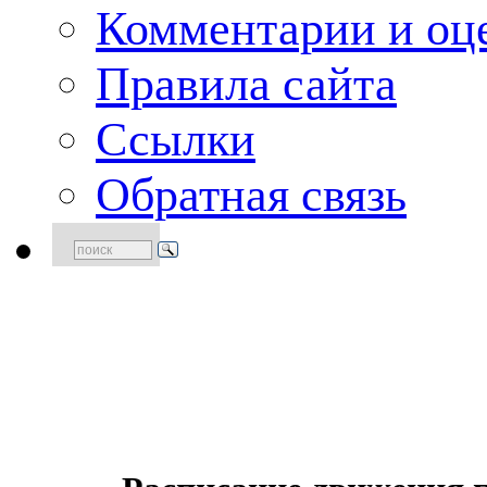
Комментарии и оце
Правила сайта
Ссылки
Обратная связь