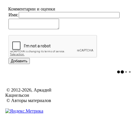
Комментарии и оценки
Имя:
© 2012-2026, Аркадий
Кацнельсон
© Авторы материалов