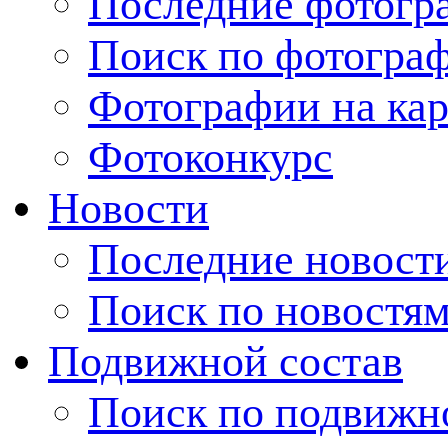
Последние фотогр
Поиск по фотогра
Фотографии на кар
Фотоконкурс
Новости
Последние новост
Поиск по новостя
Подвижной состав
Поиск по подвижн