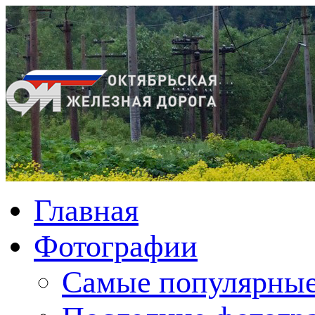
Главная
Фотографии
Cамые популярные