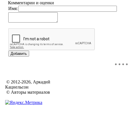
Комментарии и оценки
Имя:
© 2012-2026, Аркадий
Кацнельсон
© Авторы материалов