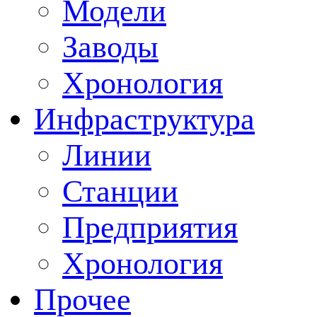
Модели
Заводы
Хронология
Инфраструктура
Линии
Станции
Предприятия
Хронология
Прочее