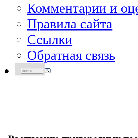
Комментарии и оце
Правила сайта
Ссылки
Обратная связь