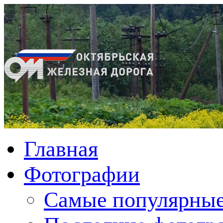
Главная
Фотографии
Cамые популярные