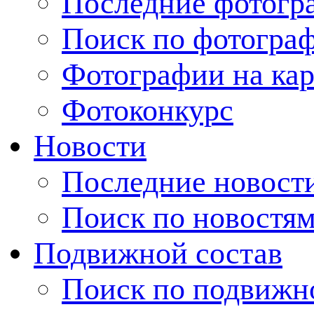
Последние фотогр
Поиск по фотогра
Фотографии на кар
Фотоконкурс
Новости
Последние новост
Поиск по новостя
Подвижной состав
Поиск по подвижн