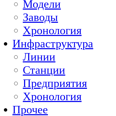
Модели
Заводы
Хронология
Инфраструктура
Линии
Станции
Предприятия
Хронология
Прочее