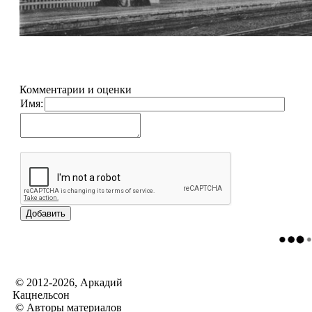
Комментарии и оценки
Имя:
© 2012-2026, Аркадий
Кацнельсон
© Авторы материалов