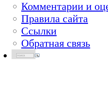
Комментарии и оце
Правила сайта
Ссылки
Обратная связь