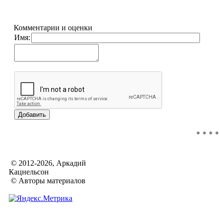
Комментарии и оценки
Имя:
© 2012-2026, Аркадий
Кацнельсон
© Авторы материалов