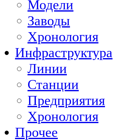
Модели
Заводы
Хронология
Инфраструктура
Линии
Станции
Предприятия
Хронология
Прочее