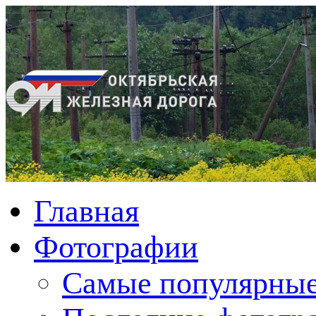
Главная
Фотографии
Cамые популярные