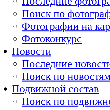
Последние фотогр
Поиск по фотогра
Фотографии на кар
Фотоконкурс
Новости
Последние новост
Поиск по новостя
Подвижной состав
Поиск по подвижн