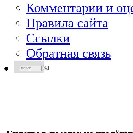
Комментарии и оце
Правила сайта
Ссылки
Обратная связь