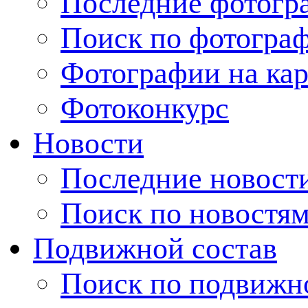
Последние фотогр
Поиск по фотогра
Фотографии на кар
Фотоконкурс
Новости
Последние новост
Поиск по новостя
Подвижной состав
Поиск по подвижн