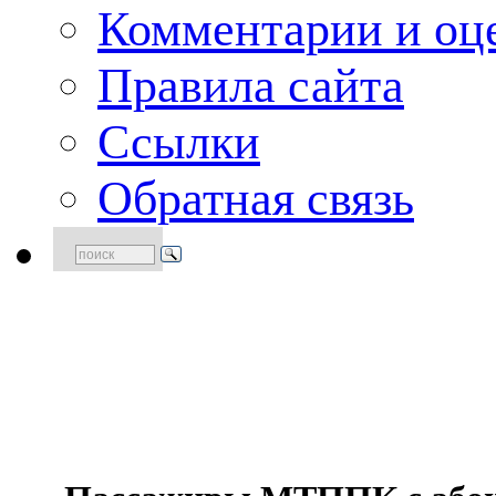
Комментарии и оце
Правила сайта
Ссылки
Обратная связь