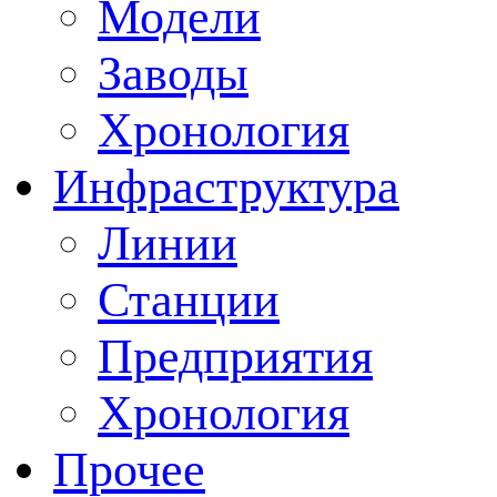
Модели
Заводы
Хронология
Инфраструктура
Линии
Станции
Предприятия
Хронология
Прочее