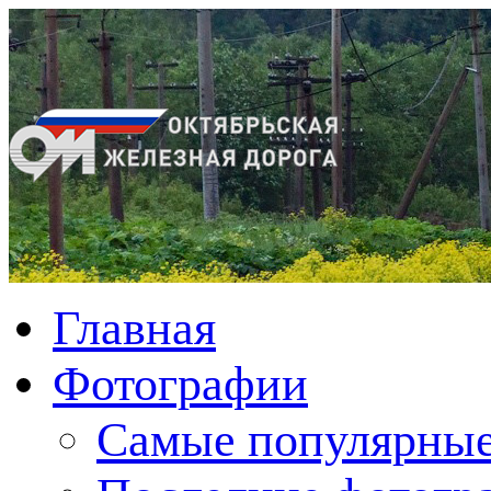
Главная
Фотографии
Cамые популярные