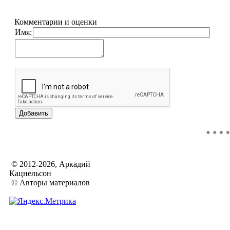
Комментарии и оценки
Имя:
© 2012-2026, Аркадий
Кацнельсон
© Авторы материалов