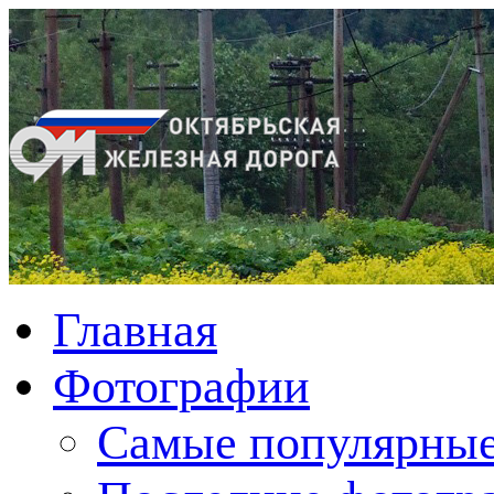
Главная
Фотографии
Cамые популярные