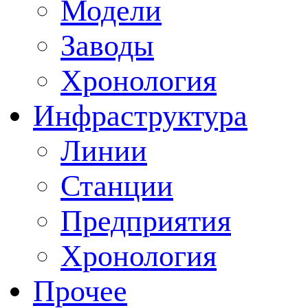
Модели
Заводы
Хронология
Инфраструктура
Линии
Станции
Предприятия
Хронология
Прочее