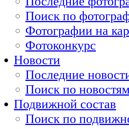
Последние фотогр
Поиск по фотогра
Фотографии на кар
Фотоконкурс
Новости
Последние новост
Поиск по новостя
Подвижной состав
Поиск по подвижн