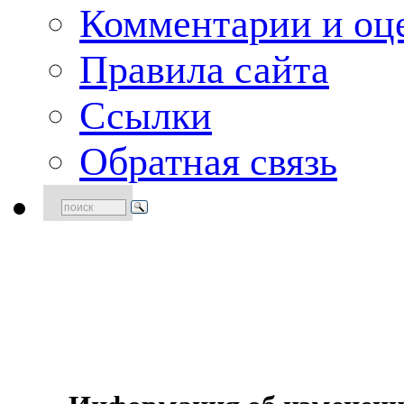
Комментарии и оце
Правила сайта
Ссылки
Обратная связь