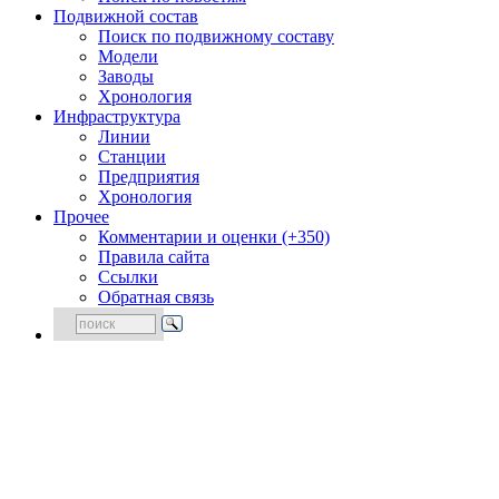
Подвижной состав
Поиск по подвижному составу
Модели
Заводы
Хронология
Инфраструктура
Линии
Станции
Предприятия
Хронология
Прочее
Комментарии и оценки (+350)
Правила сайта
Ссылки
Обратная связь