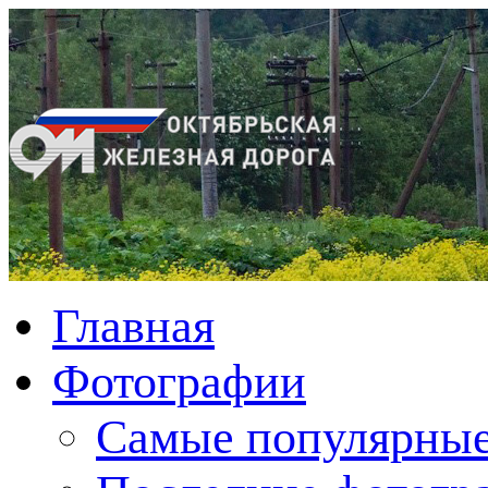
Главная
Фотографии
Cамые популярные