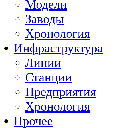
Модели
Заводы
Хронология
Инфраструктура
Линии
Станции
Предприятия
Хронология
Прочее