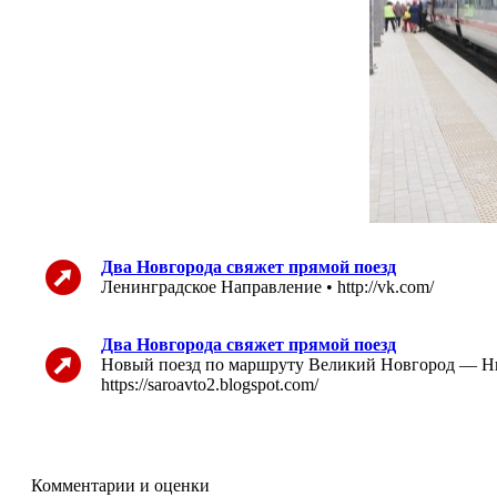
Два Новгорода свяжет прямой поезд
Ленинградское Направление • http://vk.com/
Два Новгорода свяжет прямой поезд
Новый поезд по маршруту Великий Новгород — Нижн
https://saroavto2.blogspot.com/
Комментарии и оценки