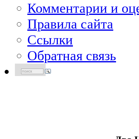
Комментарии и оце
Правила сайта
Ссылки
Обратная связь