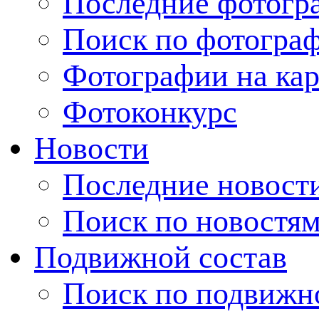
Последние фотогр
Поиск по фотогра
Фотографии на кар
Фотоконкурс
Новости
Последние новост
Поиск по новостя
Подвижной состав
Поиск по подвижн