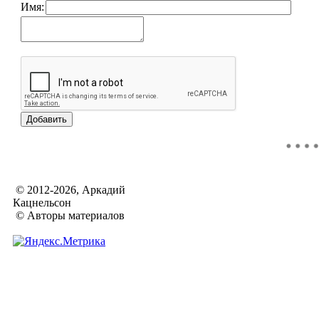
Имя:
© 2012-2026, Аркадий
Кацнельсон
© Авторы материалов