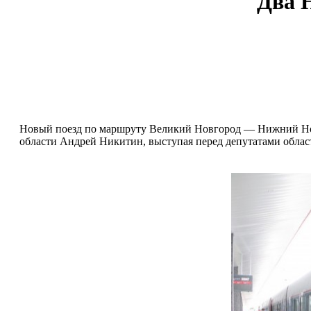
Два 
Новый поезд по маршруту Великий Новгород — Нижний Новго
области Андрей Никитин, выступая перед депутатами област