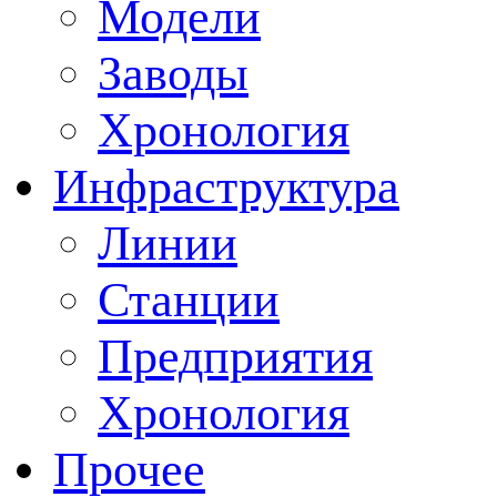
Модели
Заводы
Хронология
Инфраструктура
Линии
Станции
Предприятия
Хронология
Прочее