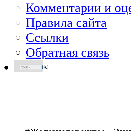
Комментарии и оце
Правила сайта
Ссылки
Обратная связь