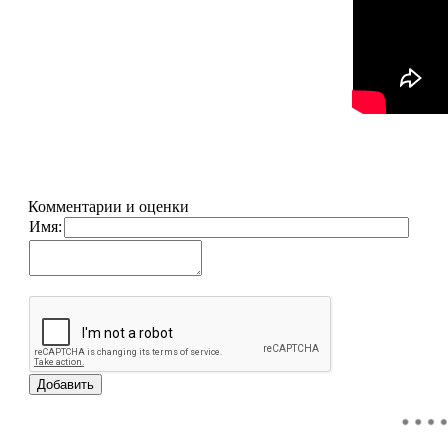
Комментарии и оценки
Имя: