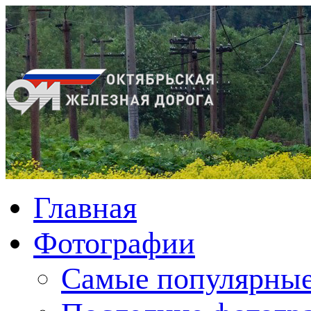
Главная
Фотографии
Cамые популярные