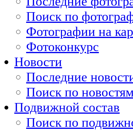
Последние фотогр
Поиск по фотогра
Фотографии на кар
Фотоконкурс
Новости
Последние новост
Поиск по новостя
Подвижной состав
Поиск по подвижн