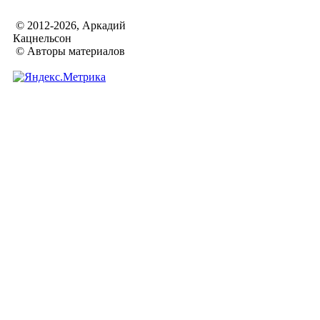
© 2012-2026, Аркадий
Кацнельсон
© Авторы материалов