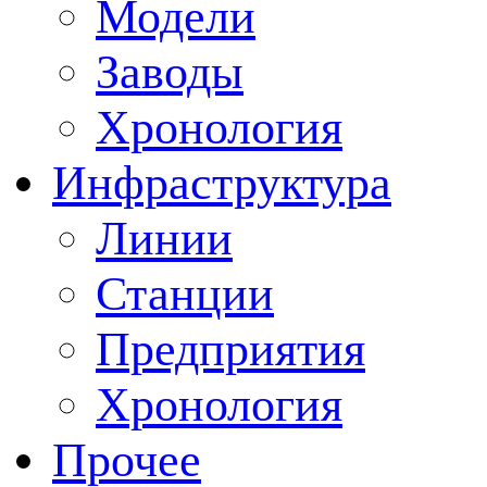
Модели
Заводы
Хронология
Инфраструктура
Линии
Станции
Предприятия
Хронология
Прочее