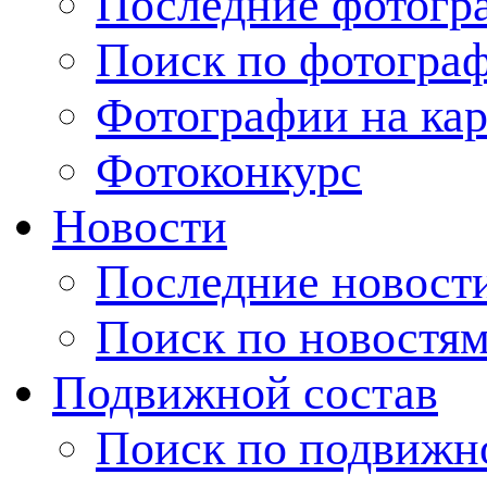
Последние фотогр
Поиск по фотогра
Фотографии на кар
Фотоконкурс
Новости
Последние новост
Поиск по новостя
Подвижной состав
Поиск по подвижн