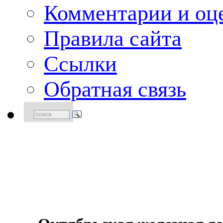
Комментарии и оце
Правила сайта
Ссылки
Обратная связь