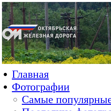
Главная
Фотографии
Cамые популярные