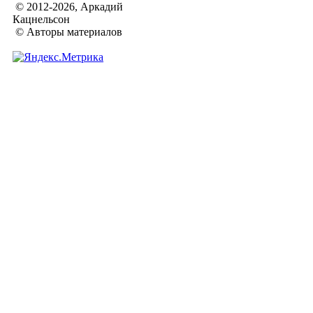
© 2012-2026, Аркадий
Кацнельсон
© Авторы материалов