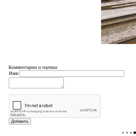
Комментарии и оценки
Имя: