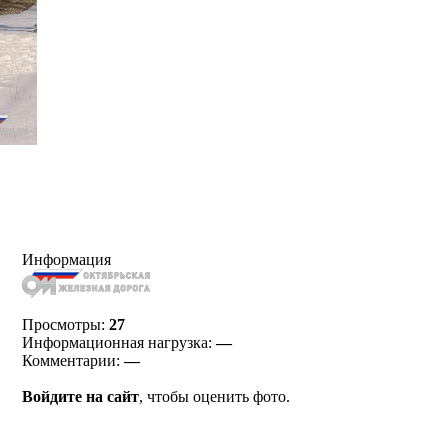
Информация
Просмотры:
27
Информационная нагрузка:
—
Комментарии:
—
Войдите на сайт
, чтобы оценить фото.