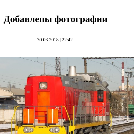
Добавлены фотографии
30.03.2018
|
22:42