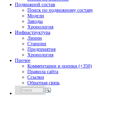
Подвижной состав
Поиск по подвижному составу
Модели
Заводы
Хронология
Инфраструктура
Линии
Станции
Предприятия
Хронология
Прочее
Комментарии и оценки (+350)
Правила сайта
Ссылки
Обратная связь