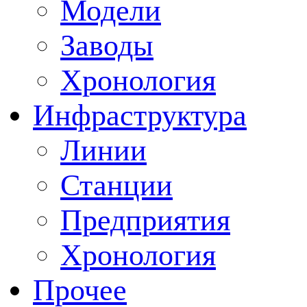
Модели
Заводы
Хронология
Инфраструктура
Линии
Станции
Предприятия
Хронология
Прочее