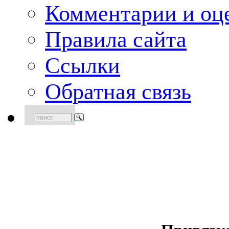
Комментарии и оце
Правила сайта
Ссылки
Обратная связь