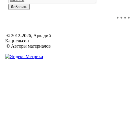
© 2012-2026, Аркадий
Кацнельсон
© Авторы материалов