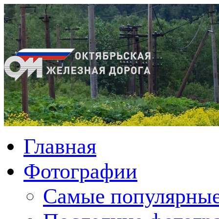
Главная
Фотографии
Cамые популярные