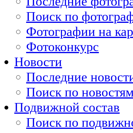
Последние фотогр
Поиск по фотогра
Фотографии на кар
Фотоконкурс
Новости
Последние новост
Поиск по новостя
Подвижной состав
Поиск по подвижн