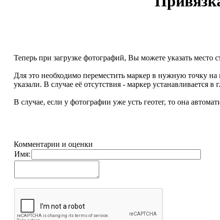
Привязка
Теперь при загрузке фотографий, Вы можете указать место с
Для это необходимо переместить маркер в нужную точку на
указали. В случае её отсутствия - маркер устанавливается в г
В случае, если у фотографии уже усть геотег, то она автомат
Комментарии и оценки
Имя: