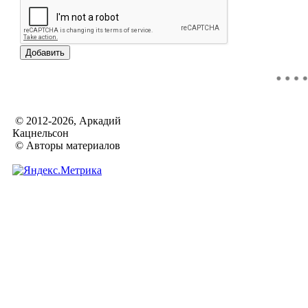
© 2012-2026, Аркадий
Кацнельсон
© Авторы материалов