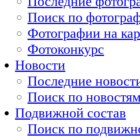
Последние фотогр
Поиск по фотогра
Фотографии на кар
Фотоконкурс
Новости
Последние новост
Поиск по новостя
Подвижной состав
Поиск по подвижн