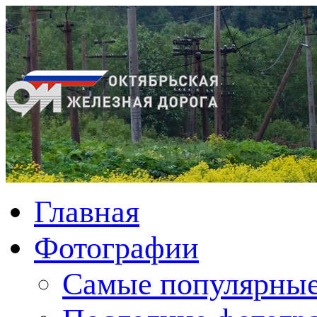
Главная
Фотографии
Cамые популярные