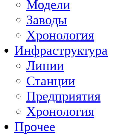
Модели
Заводы
Хронология
Инфраструктура
Линии
Станции
Предприятия
Хронология
Прочее