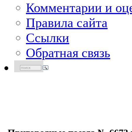
Комментарии и оце
Правила сайта
Ссылки
Обратная связь