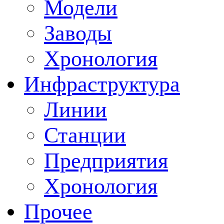
Модели
Заводы
Хронология
Инфраструктура
Линии
Станции
Предприятия
Хронология
Прочее