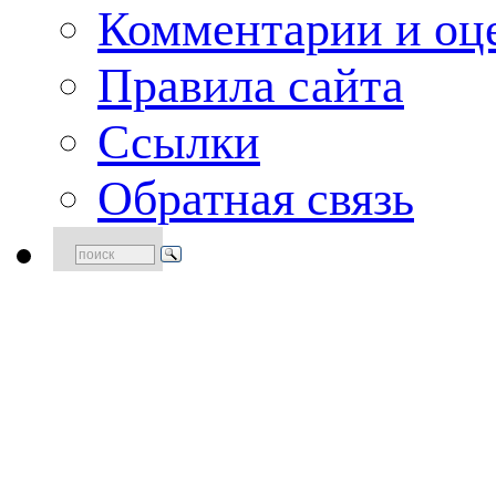
Комментарии и оце
Правила сайта
Ссылки
Обратная связь