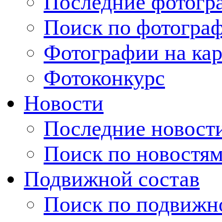
Последние фотогр
Поиск по фотогра
Фотографии на кар
Фотоконкурс
Новости
Последние новост
Поиск по новостя
Подвижной состав
Поиск по подвижн