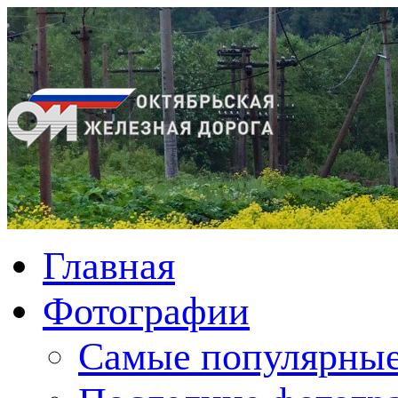
Главная
Фотографии
Cамые популярные