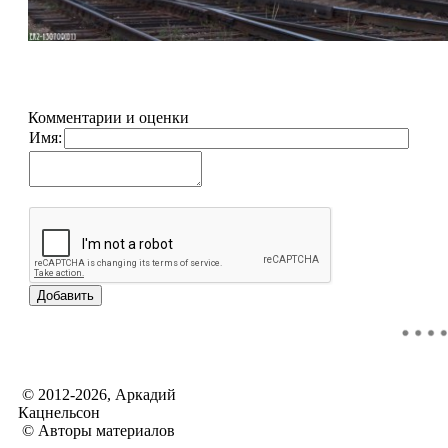
Комментарии и оценки
Имя:
© 2012-2026, Аркадий
Кацнельсон
© Авторы материалов