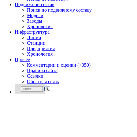
Подвижной состав
Поиск по подвижному составу
Модели
Заводы
Хронология
Инфраструктура
Линии
Станции
Предприятия
Хронология
Прочее
Комментарии и оценки (+350)
Правила сайта
Ссылки
Обратная связь