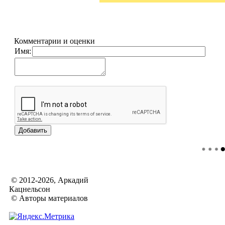
Комментарии и оценки
Имя:
© 2012-2026, Аркадий
Кацнельсон
© Авторы материалов