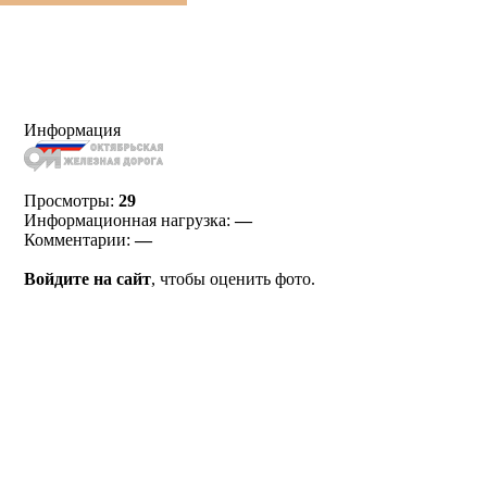
Информация
Просмотры:
29
Информационная нагрузка:
—
Комментарии:
—
Войдите на сайт
, чтобы оценить фото.