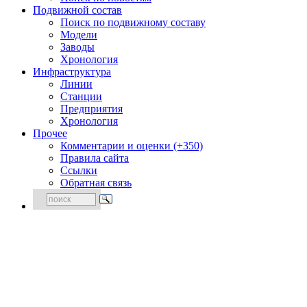
Подвижной состав
Поиск по подвижному составу
Модели
Заводы
Хронология
Инфраструктура
Линии
Станции
Предприятия
Хронология
Прочее
Комментарии и оценки (+350)
Правила сайта
Ссылки
Обратная связь