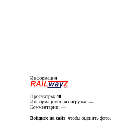
Информация
Просмотры:
48
Информационная нагрузка:
—
Комментарии:
—
Войдите на сайт
, чтобы оценить фото.