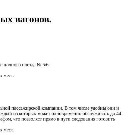
ых вагонов.
е ночного поезда № 5/6.
 мест.
ьной пассажирской компании. В том числе удобны они и
аждый из которых может одновременно обслуживать до 44
фом, что позволяет прямо в пути следования готовить
 мест.