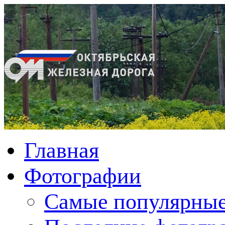
Главная
Фотографии
Cамые популярные