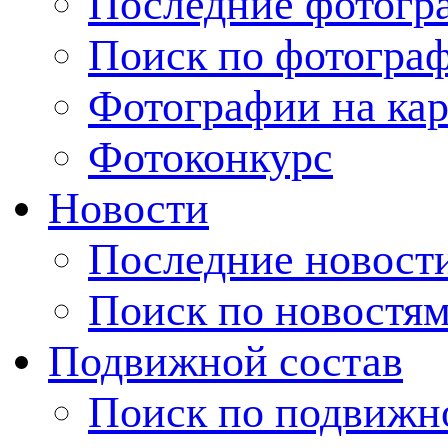
Последние фотогр
Поиск по фотогра
Фотографии на кар
Фотоконкурс
Новости
Последние новост
Поиск по новостя
Подвижной состав
Поиск по подвижн