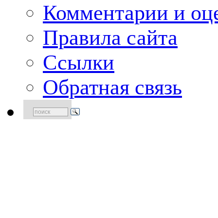
Комментарии и оце
Правила сайта
Ссылки
Обратная связь