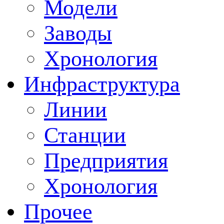
Модели
Заводы
Хронология
Инфраструктура
Линии
Станции
Предприятия
Хронология
Прочее