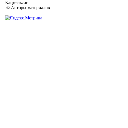
Кацнельсон
© Авторы материалов