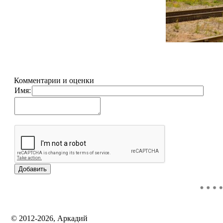
Комментарии и оценки
Имя:
© 2012-2026, Аркадий