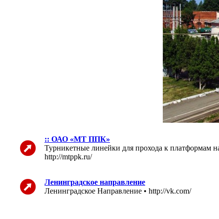
:: ОАО «МТ ППК»
Турникетные линейки для прохода к платформам на
http://mtppk.ru/
Ленинградское направление
Ленинградское Направление • http://vk.com/