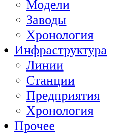
Модели
Заводы
Хронология
Инфраструктура
Линии
Станции
Предприятия
Хронология
Прочее