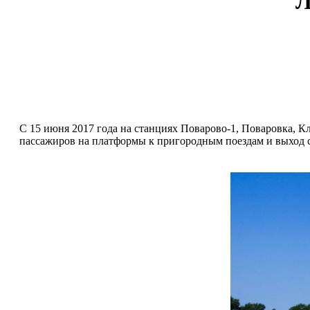
Л
С 15 июня 2017 года на станциях Поварово-1, Поваровка, Кл
пассажиров на платформы к пригородным поездам и выход с