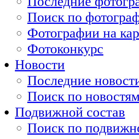
Последние фотогр
Поиск по фотогра
Фотографии на кар
Фотоконкурс
Новости
Последние новост
Поиск по новостя
Подвижной состав
Поиск по подвижн