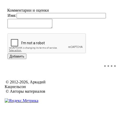
Комментарии и оценки
Имя:
© 2012-2026, Аркадий
Кацнельсон
© Авторы материалов