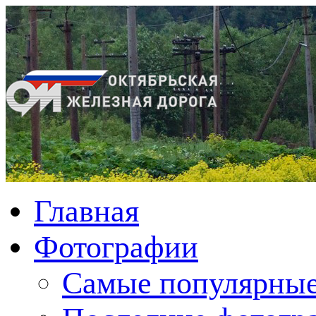
Главная
Фотографии
Cамые популярные