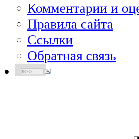
Комментарии и оце
Правила сайта
Ссылки
Обратная связь