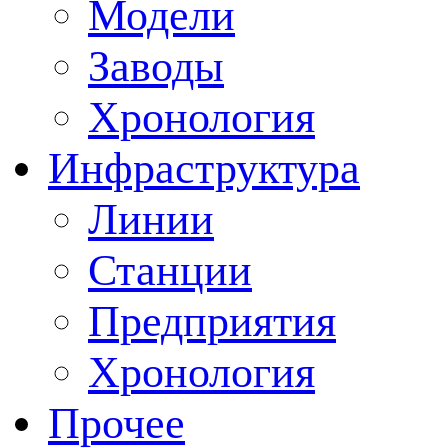
Модели
Заводы
Хронология
Инфраструктура
Линии
Станции
Предприятия
Хронология
Прочее