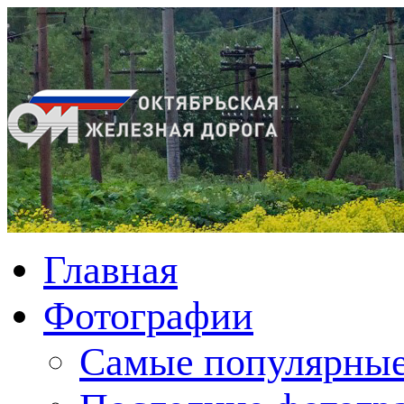
Главная
Фотографии
Cамые популярные