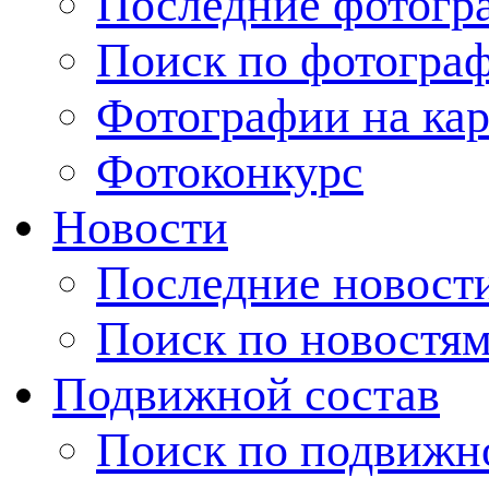
Последние фотогр
Поиск по фотогра
Фотографии на кар
Фотоконкурс
Новости
Последние новост
Поиск по новостя
Подвижной состав
Поиск по подвижн