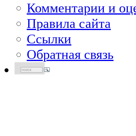
Комментарии и оце
Правила сайта
Ссылки
Обратная связь