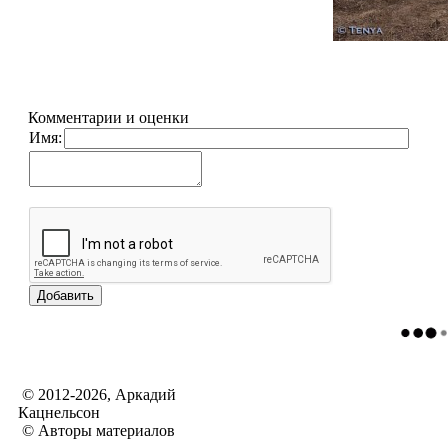
Комментарии и оценки
Имя:
© 2012-2026, Аркадий
Кацнельсон
© Авторы материалов