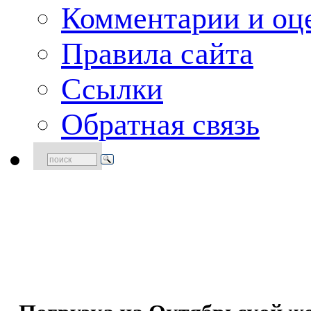
Комментарии и оце
Правила сайта
Ссылки
Обратная связь