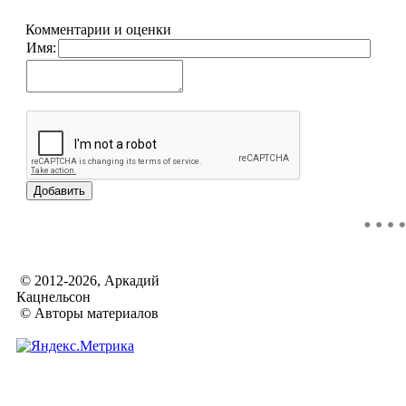
Комментарии и оценки
Имя:
© 2012-2026, Аркадий
Кацнельсон
© Авторы материалов