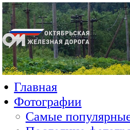
Главная
Фотографии
Cамые популярные