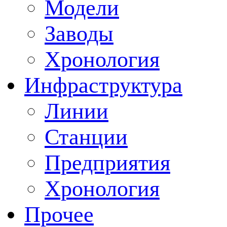
Модели
Заводы
Хронология
Инфраструктура
Линии
Станции
Предприятия
Хронология
Прочее