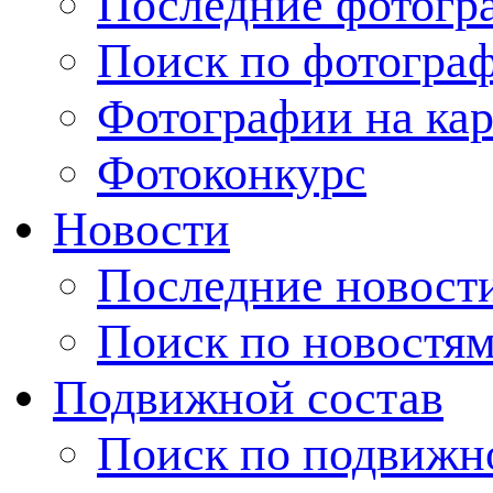
Последние фотогр
Поиск по фотогра
Фотографии на кар
Фотоконкурс
Новости
Последние новост
Поиск по новостя
Подвижной состав
Поиск по подвижн