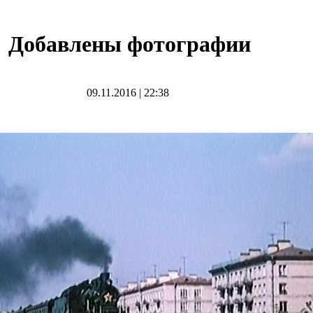
Добавлены фотографии
09.11.2016
|
22:38