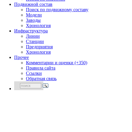
Подвижной состав
Поиск по подвижному составу
Модели
Заводы
Хронология
Инфраструктура
Линии
Станции
Предприятия
Хронология
Прочее
Комментарии и оценки (+350)
Правила сайта
Ссылки
Обратная связь