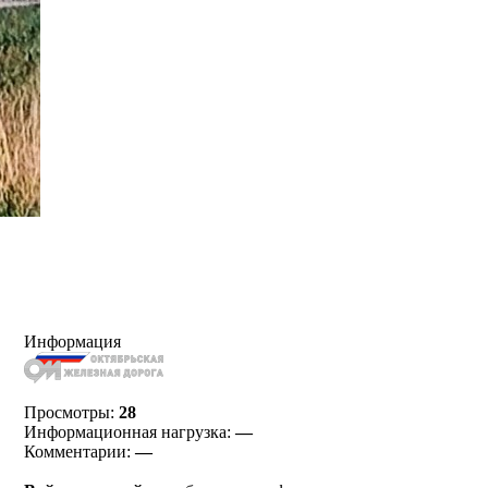
Информация
Просмотры:
28
Информационная нагрузка:
—
Комментарии:
—