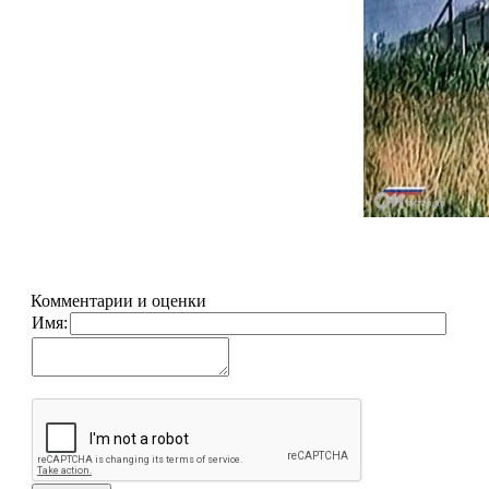
Комментарии и оценки
Имя: