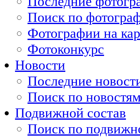
Последние фотогр
Поиск по фотогра
Фотографии на кар
Фотоконкурс
Новости
Последние новост
Поиск по новостя
Подвижной состав
Поиск по подвижн