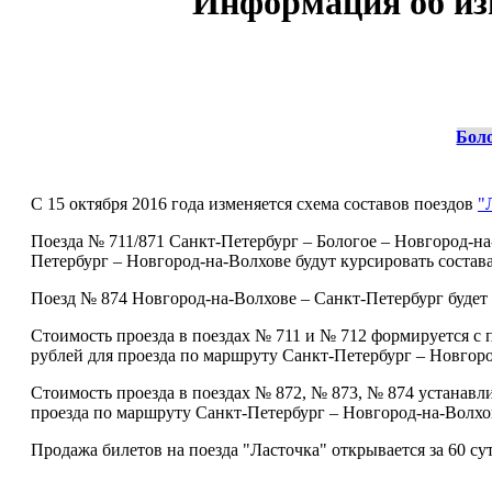
Информация об из
Бол
С 15 октября 2016 года изменяется схема составов поездов
"
Поезда № 711/871 Санкт-Петербург – Бологое – Новгород-на
Петербург – Новгород-на-Волхове будут курсировать состава
Поезд № 874 Новгород-на-Волхове – Санкт-Петербург будет к
Стоимость проезда в поездах № 711 и № 712 формируется с
рублей для проезда по маршруту Санкт-Петербург – Новгоро
Стоимость проезда в поездах № 872, № 873, № 874 устанавл
проезда по маршруту Санкт-Петербург – Новгород-на-Волхо
Продажа билетов на поезда "Ласточка" открывается за 60 