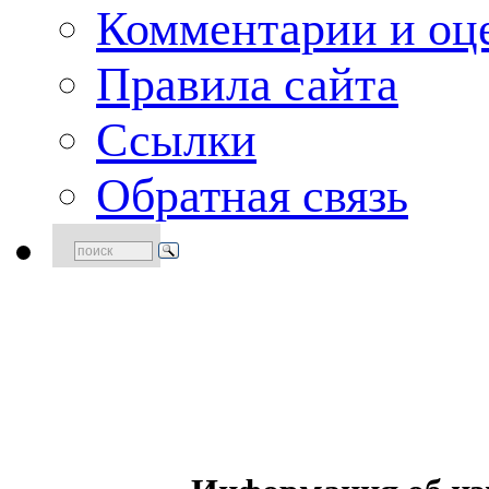
Комментарии и оце
Правила сайта
Ссылки
Обратная связь