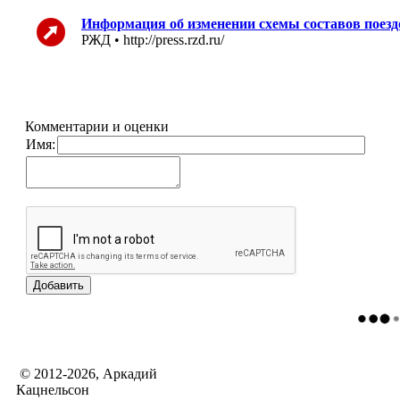
Информация об изменении схемы составов поезд
РЖД • http://press.rzd.ru/
Комментарии и оценки
Имя:
© 2012-2026, Аркадий
Кацнельсон