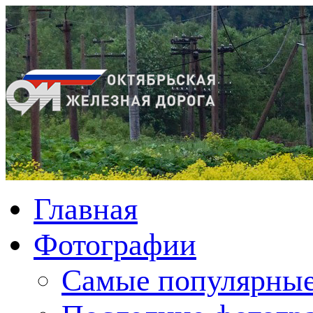
Главная
Фотографии
Cамые популярные