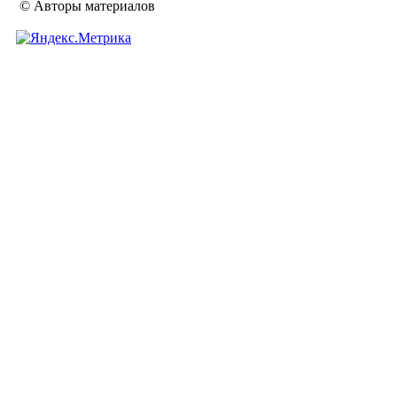
© Авторы материалов