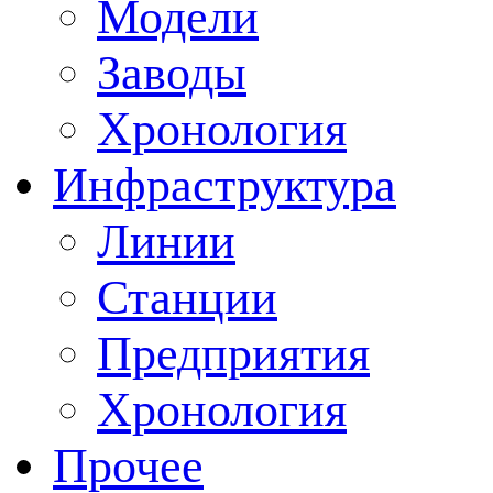
Модели
Заводы
Хронология
Инфраструктура
Линии
Станции
Предприятия
Хронология
Прочее