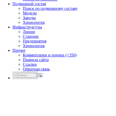
Подвижной состав
Поиск по подвижному составу
Модели
Заводы
Хронология
Инфраструктура
Линии
Станции
Предприятия
Хронология
Прочее
Комментарии и оценки (+350)
Правила сайта
Ссылки
Обратная связь