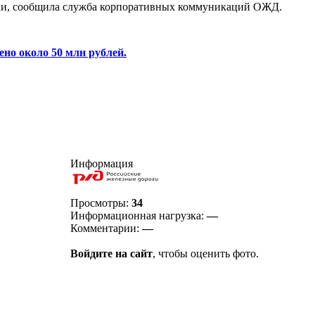
ибли, сообщила служба корпоративных коммуникаций ОЖД.
ено около 50 млн рублей.
Информация
Просмотры:
34
Информационная нагрузка:
—
Комментарии:
—
Войдите на сайт
, чтобы оценить фото.