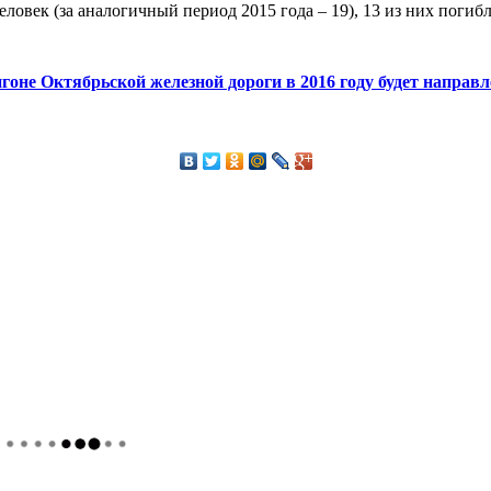
ловек (за аналогичный период 2015 года – 19), 13 из них пог
оне Октябрьской железной дороги в 2016 году будет направл