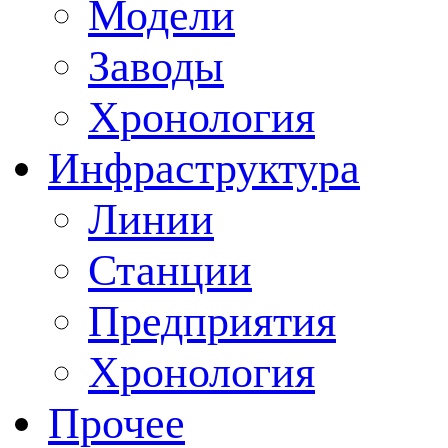
Модели
Заводы
Хронология
Инфраструктура
Линии
Станции
Предприятия
Хронология
Прочее