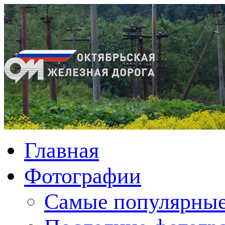
Главная
Фотографии
Cамые популярные