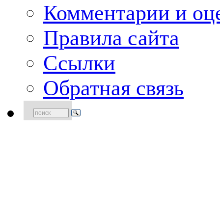
Комментарии и оце
Правила сайта
Ссылки
Обратная связь