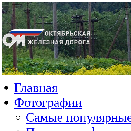
Главная
Фотографии
Cамые популярные