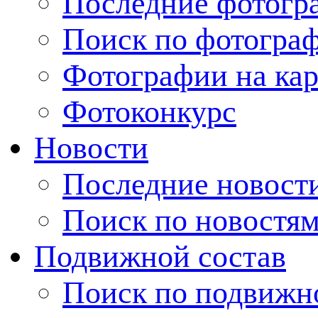
Последние фотогр
Поиск по фотогра
Фотографии на кар
Фотоконкурс
Новости
Последние новост
Поиск по новостя
Подвижной состав
Поиск по подвижн