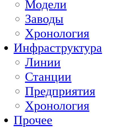
Модели
Заводы
Хронология
Инфраструктура
Линии
Станции
Предприятия
Хронология
Прочее