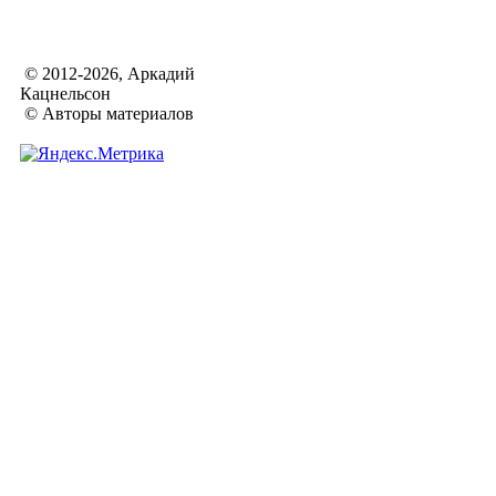
© 2012-2026, Аркадий
Кацнельсон
© Авторы материалов