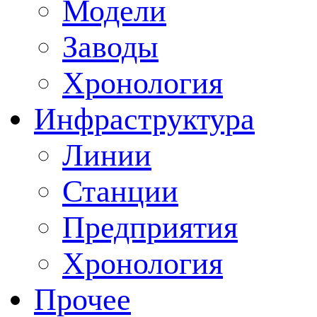
Модели
Заводы
Хронология
Инфраструктура
Линии
Станции
Предприятия
Хронология
Прочее