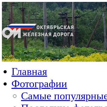
Главная
Фотографии
Cамые популярные