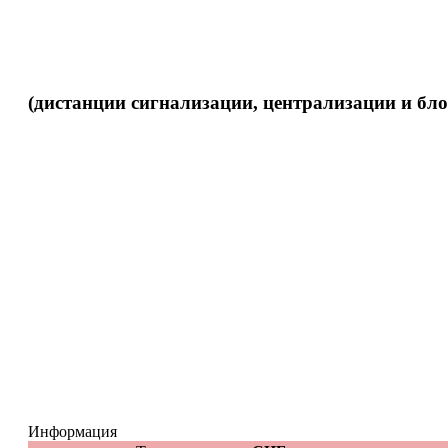
(дистанции сигнализации, централизации и бл
Информация