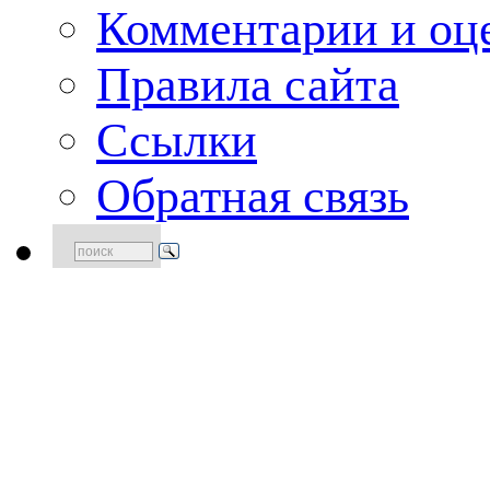
Комментарии и оце
Правила сайта
Ссылки
Обратная связь