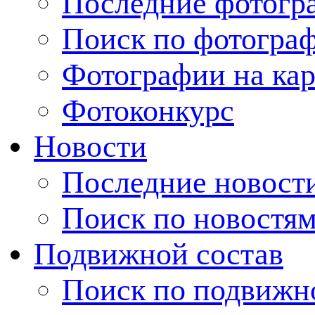
Последние фотогр
Поиск по фотогра
Фотографии на кар
Фотоконкурс
Новости
Последние новост
Поиск по новостя
Подвижной состав
Поиск по подвижн