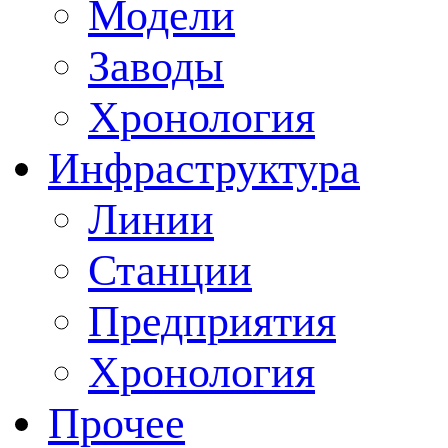
Модели
Заводы
Хронология
Инфраструктура
Линии
Станции
Предприятия
Хронология
Прочее