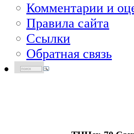
Комментарии и оце
Правила сайта
Ссылки
Обратная связь