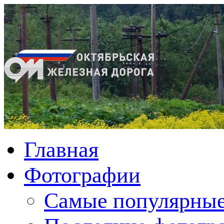
Главная
Фотографии
Cамые популярные