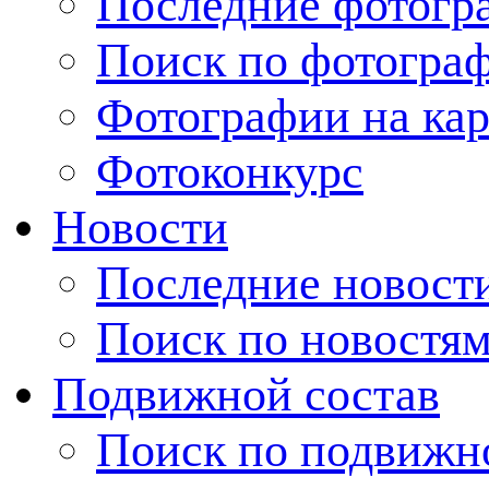
Последние фотогр
Поиск по фотогра
Фотографии на кар
Фотоконкурс
Новости
Последние новост
Поиск по новостя
Подвижной состав
Поиск по подвижн