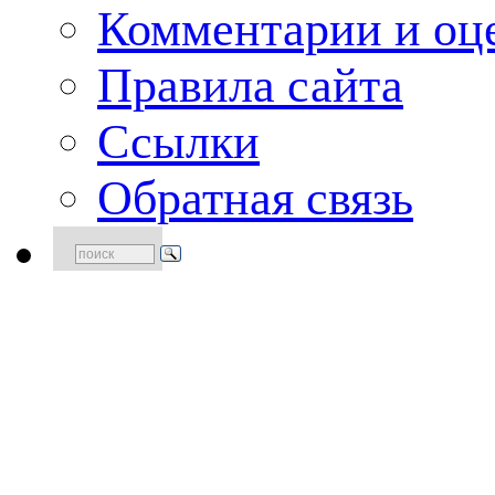
Комментарии и оце
Правила сайта
Ссылки
Обратная связь