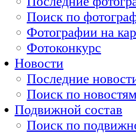
Последние фотогр
Поиск по фотогра
Фотографии на кар
Фотоконкурс
Новости
Последние новост
Поиск по новостя
Подвижной состав
Поиск по подвижн