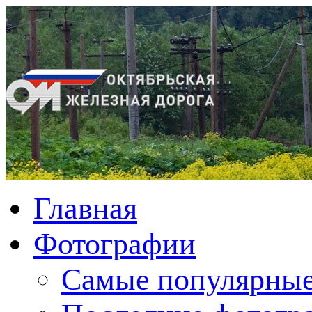
Главная
Фотографии
Cамые популярные