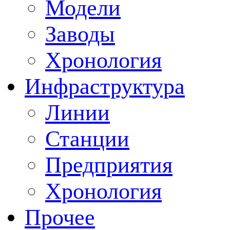
Модели
Заводы
Хронология
Инфраструктура
Линии
Станции
Предприятия
Хронология
Прочее