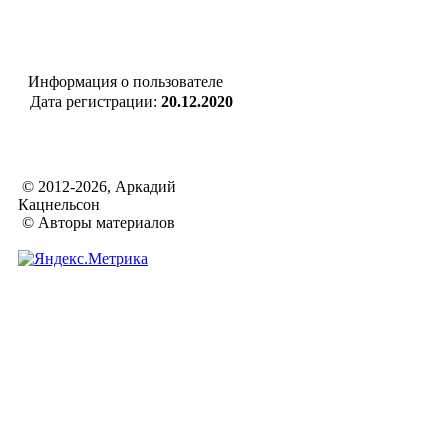
Информация о пользователе
Дата регистрации:
20.12.2020
© 2012-2026, Аркадий
Кацнельсон
© Авторы материалов