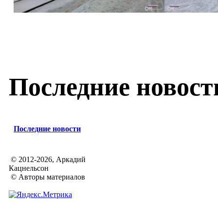
Последние новост
Последние новости
© 2012-2026, Аркадий
Кацнельсон
© Авторы материалов