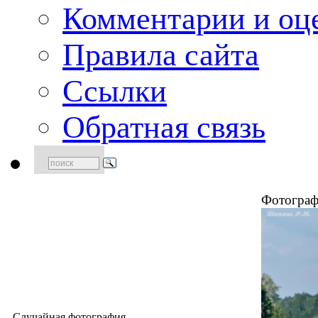
Комментарии и оц
Правила сайта
Ссылки
Обратная связь
Фотограф
Случайная фотография