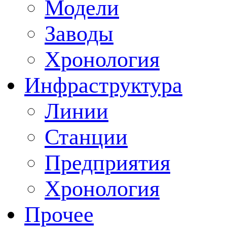
Модели
Заводы
Хронология
Инфраструктура
Линии
Станции
Предприятия
Хронология
Прочее