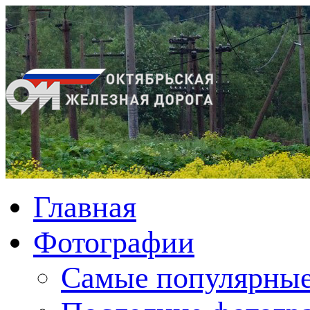
Главная
Фотографии
Cамые популярные