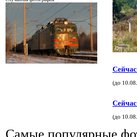
Сейчас
(до 10.08
Сейчас
(до 10.08
Самые популярные фот