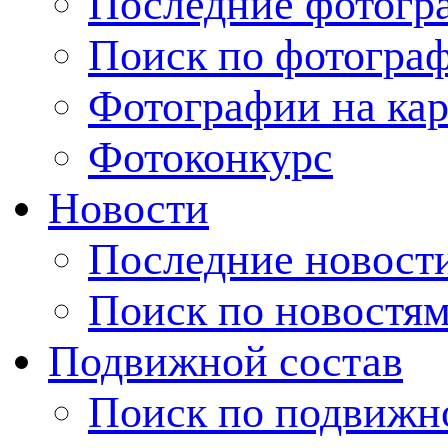
Последние фотогр
Поиск по фотогра
Фотографии на кар
Фотоконкурс
Новости
Последние новост
Поиск по новостя
Подвижной состав
Поиск по подвижн